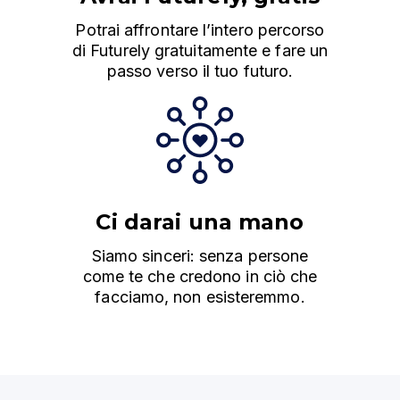
Potrai affrontare l’intero percorso
di Futurely gratuitamente e fare un
passo verso il tuo futuro.
Ci darai una mano
Siamo sinceri: senza persone
come te che credono in ciò che
facciamo, non esisteremmo.