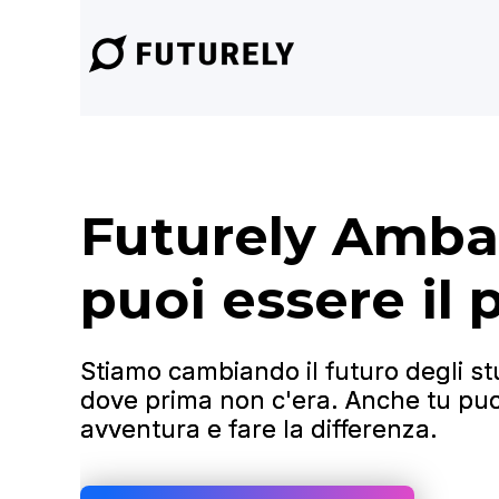
Futurely Amba
puoi essere il 
Stiamo cambiando il futuro degli s
dove prima non c'era. Anche tu puo
avventura e fare la differenza.