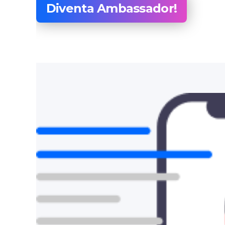
Diventa Ambassador!