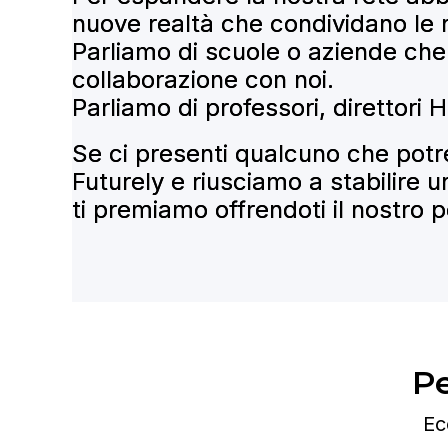
nuove realtà che condividano le 
Parliamo di scuole o aziende ch
collaborazione con noi.
Parliamo di professori, direttori
Se ci presenti qualcuno che pot
Futurely e riusciamo a stabilire 
ti premiamo offrendoti il nostro 
P
Ec