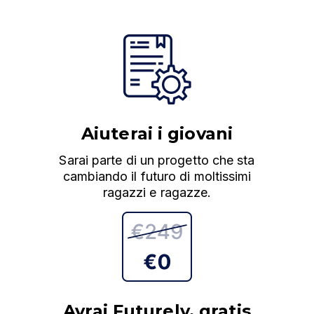
Aiuterai i giovani
Sarai parte di un progetto che sta
cambiando il futuro di moltissimi
ragazzi e ragazze.
Avrai Futurely, gratis